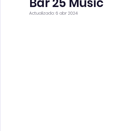
Bar 25 Music
Actualizado:
6 abr 2024