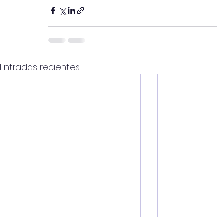
Entradas recientes