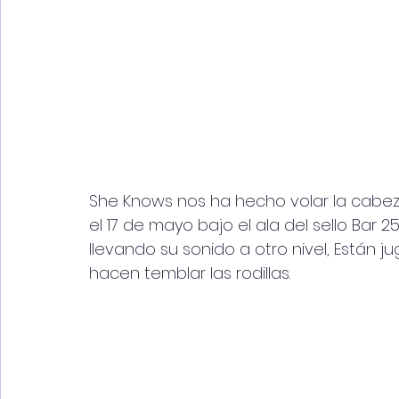
She Knows nos ha hecho volar la cabeza
el 17 de mayo bajo el ala del sello Bar 
llevando su sonido a otro nivel, Está
hacen temblar las rodillas.