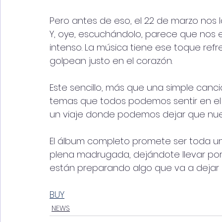
Pero antes de eso, el 22 de marzo nos l
Y, oye, escuchándolo, parece que nos 
intenso. La música tiene ese toque refresca
golpean justo en el corazón.
Este sencillo, más que una simple canc
temas que todos podemos sentir en el f
un viaje donde podemos dejar que nues
El álbum completo promete ser toda un
plena madrugada, dejándote llevar por 
están preparando algo que va a dejar h
BUY
NEWS